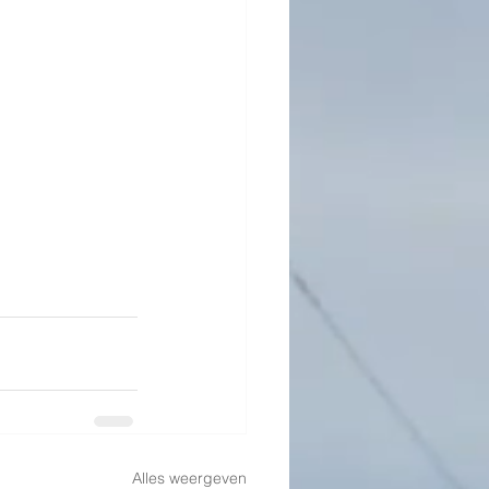
Alles weergeven