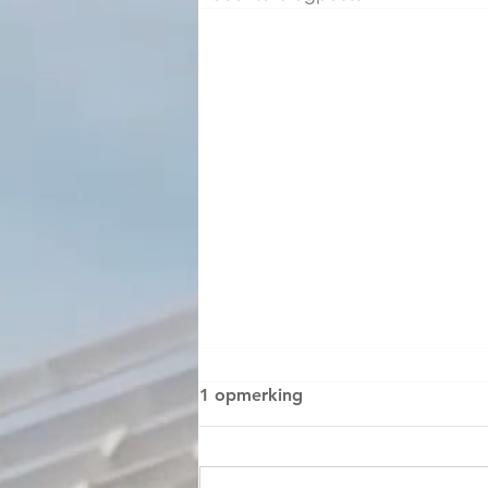
1 opmerking