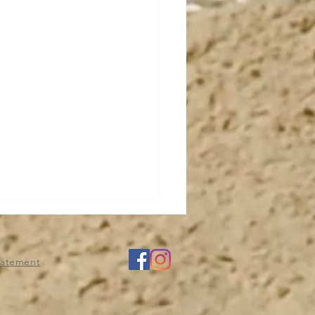
statement