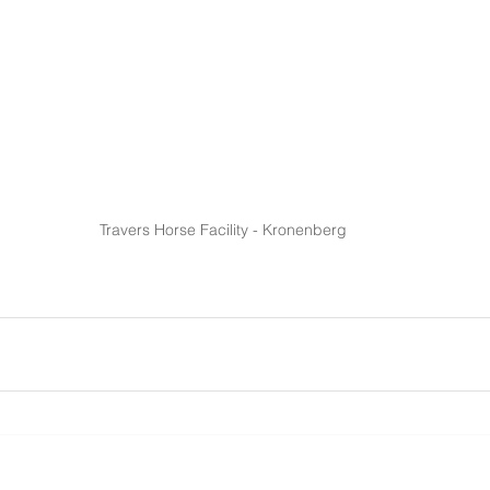
Travers Horse Facility - Kronenberg