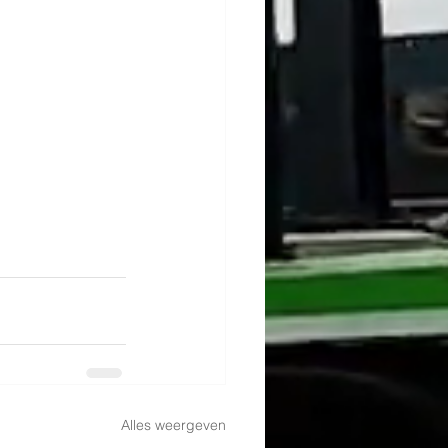
Alles weergeven