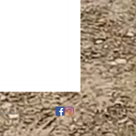
statement