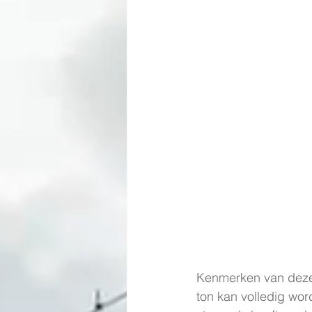
Kenmerken van deze 
ton kan volledig wor