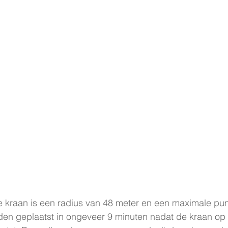
kraan is een radius van 48 meter en een maximale punt
den geplaatst in ongeveer 9 minuten nadat de kraan op 