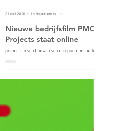
21 mei 2019
1 minuten om te lezen
Nieuwe bedrijfsfilm PMC
Projects staat online
proces film van bouwen van een paardenhouderij