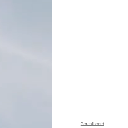
Gerealiseerd