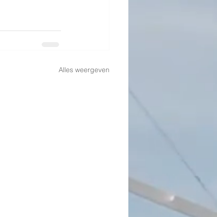
Alles weergeven