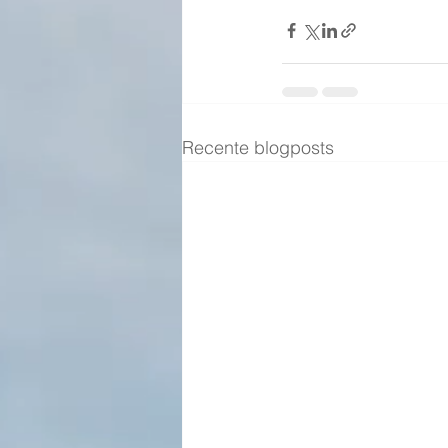
Recente blogposts