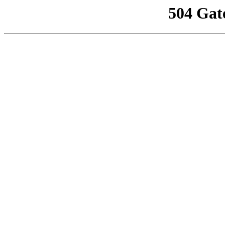
504 Gat