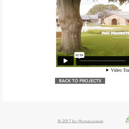
BACK TO PROJECTS
© 2017 by Horsecooper