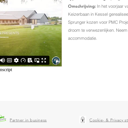
Omschrijving:
In het voorjaar 
Keizerbaan in Kessel gerealise
Sprunger kozen voor PMC Proje
droom te verwezenlijken. Neem 
accommodatie.
Partner in business
Cookie- & Privacy 