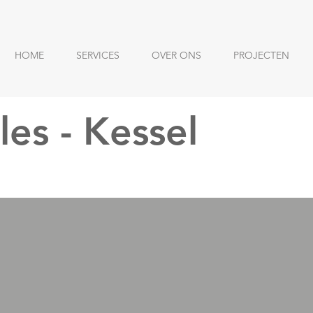
HOME
SERVICES
OVER ONS
PROJECTEN
les - Kessel