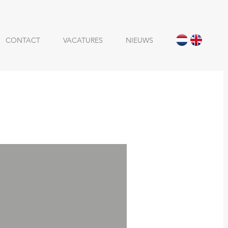
CONTACT
VACATURES
NIEUWS