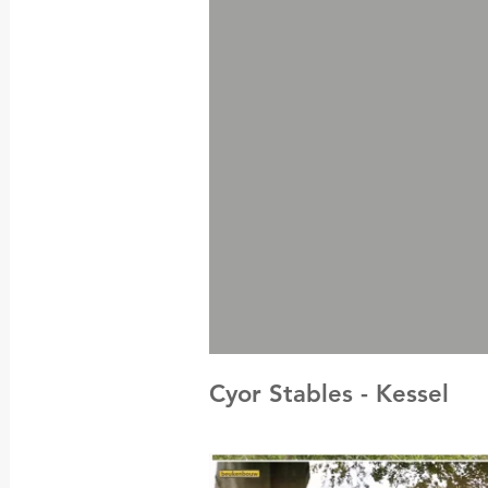
Cyor Stables - Kessel