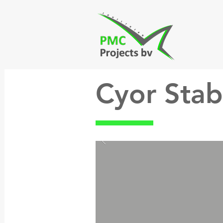
Cyor Stab